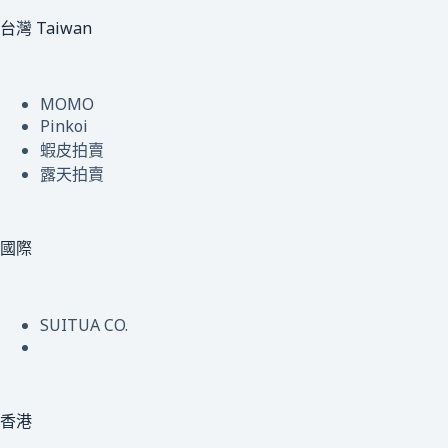
台灣 Taiwan
MOMO
Pinkoi
蝦皮拍賣
露天拍賣
國際
SUITUA CO.
香港